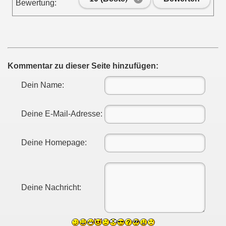
Bewertung:
Kommentar zu dieser Seite hinzufügen:
Dein Name:
Deine E-Mail-Adresse:
Deine Homepage:
Deine Nachricht: