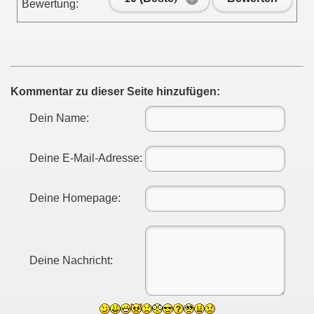
Bewertung:
Kommentar zu dieser Seite hinzufügen:
Dein Name:
Deine E-Mail-Adresse:
Deine Homepage:
Deine Nachricht: