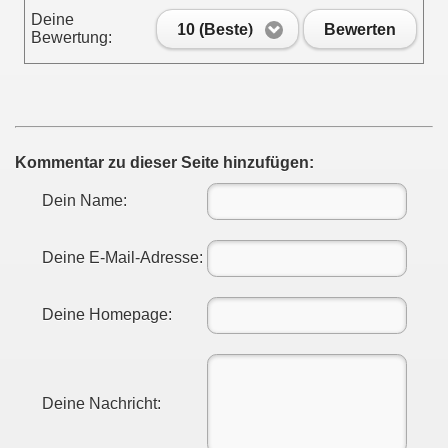
Deine
10 (Beste)
Bewerten
Bewertung:
Kommentar zu dieser Seite hinzufügen:
Dein Name:
Deine E-Mail-Adresse:
Deine Homepage:
Deine Nachricht: