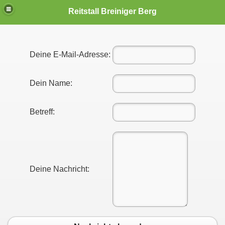
Reitstall Breiniger Berg
Deine E-Mail-Adresse:
Dein Name:
Betreff:
Deine Nachricht: