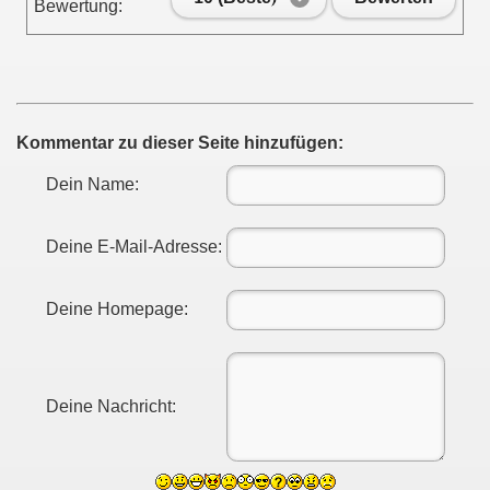
Bewertung:
Kommentar zu dieser Seite hinzufügen:
Dein Name:
Deine E-Mail-Adresse:
Deine Homepage:
Deine Nachricht: