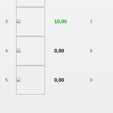
10,00
3.
1
0,00
4.
0
0,00
5.
0