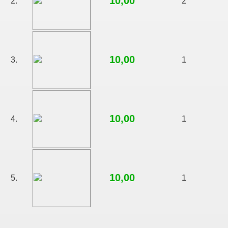
10,00
2.
2
10,00
3.
1
10,00
4.
1
10,00
5.
1