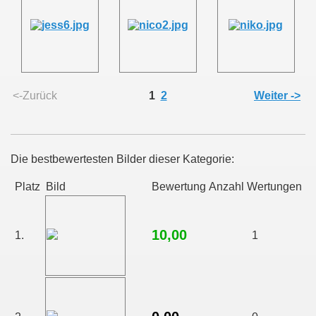
<-Zurück
1
2
Weiter ->
Die bestbewertesten Bilder dieser Kategorie:
Platz
Bild
Bewertung
Anzahl Wertungen
10,00
1.
1