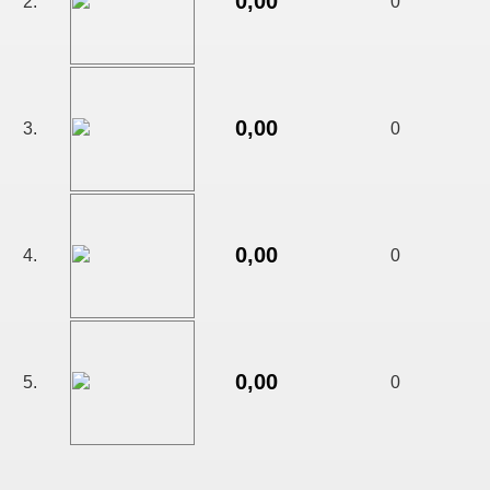
0,00
2.
0
0,00
3.
0
0,00
4.
0
0,00
5.
0