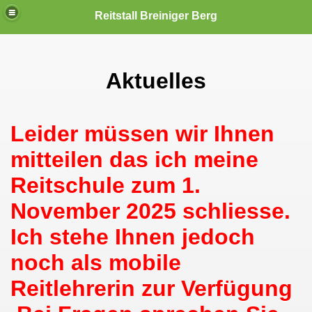
Reitstall Breiniger Berg
Aktuelles
Leider müssen wir Ihnen
mitteilen das ich meine
Reitschule zum 1.
November 2025 schliesse.
Ich stehe Ihnen jedoch
noch als mobile
Reitlehrerin zur Verfügung